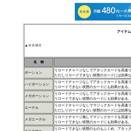
アイテム
▲ＨＯＭＥ
名 称
リロードチャージなしでアタックカードを高速
ポーション
ただしリロードできない状態のカードには効果
リロードチャージなしでアタックカードを高速
ハイポーション
リロードできない状態のカードにも効果がある
リロードチャージなしでアタックカードを高速
メガポーション
リロードできない状態のカードにも効果がある
リロードチャージなしでマジックカードを高速
エーテル
ただしリロードできない状態のカードには効果
リロードチャージ無しでマジックカードを高速
メガエーテル
リロードできない状態のカードにも効果がある
リロードできない状態のものもふくめ、アタッ
エリクサー