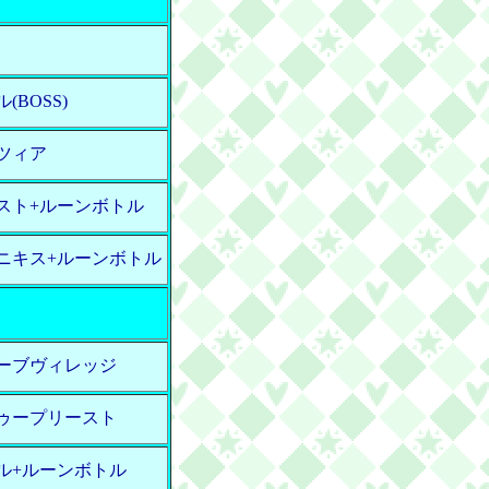
(BOSS)
ツィア
スト+ルーンボトル
ニキス+ルーンボトル
ーブヴィレッジ
ゥープリースト
ル+ルーンボトル